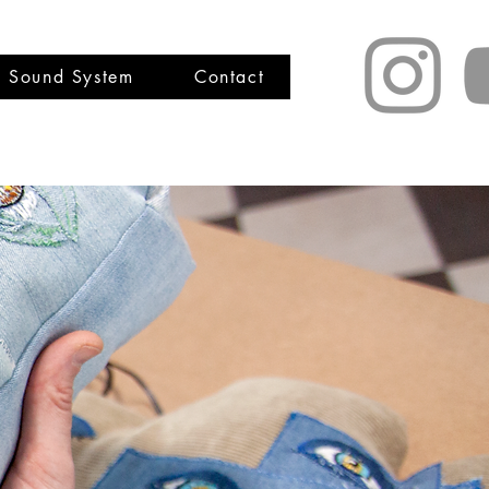
a Sound System
Contact